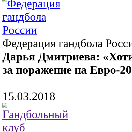
Федерация гандбола Росс
Дарья Дмитриева: «Хот
за поражение на Евро-2
15.03.2018