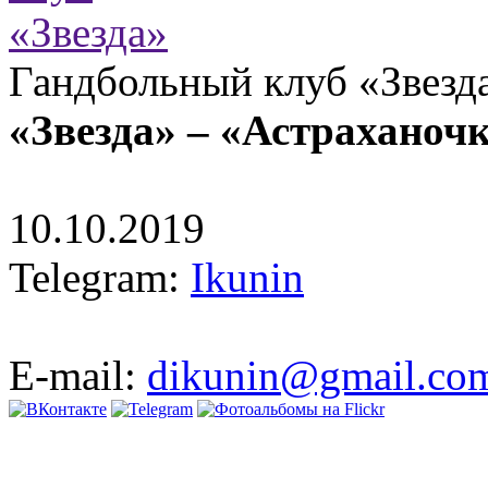
Гандбольный клуб «Звезд
«Звезда» – «Астраханоч
10.10.2019
Telegram:
Ikunin
E-mail:
dikunin@gmail.co