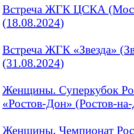
Встреча ЖГК ЦСКА (Моск
(18.08.2024)
Встреча ЖГК «Звезда» (З
(31.08.2024)
Женщины. Суперкубок Рос
«Ростов-Дон» (Ростов-на-
Женщины. Чемпионат Рос