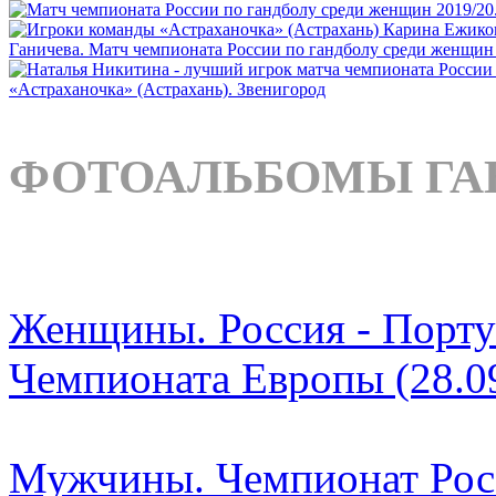
ФОТОАЛЬБОМЫ ГА
Женщины. Россия - Порту
Чемпионата Европы (28.0
Мужчины. Чемпионат Росс