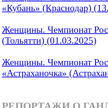
«Кубань» (Краснодар) (13
Женщины. Чемпионат Рос
(Тольятти) (01.03.2025)
Женщины. Чемпионат Рос
«Астраханочка» (Астрахан
РЕПОРТАЖИ О ГАН