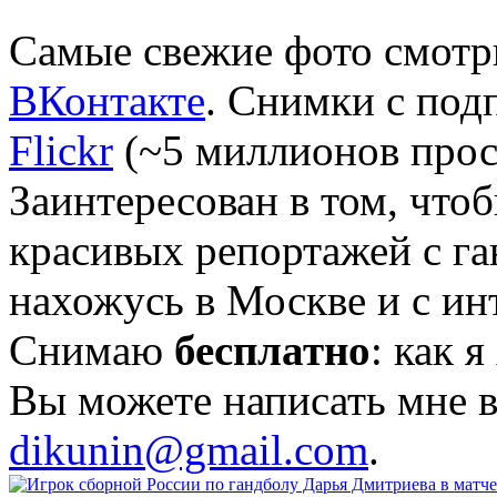
Самые свежие фото смотр
ВКонтакте
. Снимки с под
Flickr
(~5 миллионов прос
Заинтересован в том, что
красивых репортажей с га
нахожусь в Москве и с ин
Снимаю
бесплатно
: как 
Вы можете написать мне 
dikunin@gmail.com
.