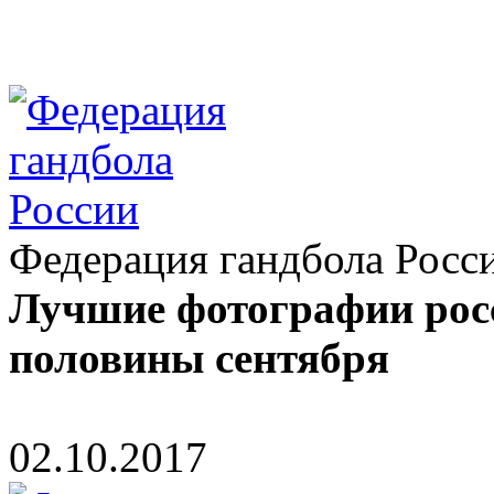
Федерация гандбола Росс
Лучшие фотографии росс
половины сентября
02.10.2017