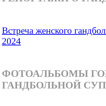
Встреча женского гандбо
2024
ФОТОАЛЬБОМЫ ГО
ГАНДБОЛЬНОЙ СУП