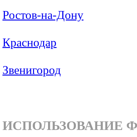
Ростов-на-Дону
Краснодар
Звенигород
ИСПОЛЬЗОВАНИЕ 